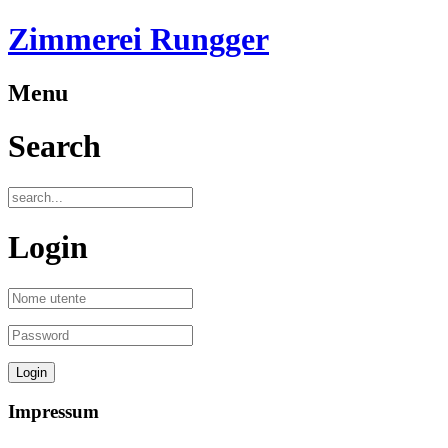
Zimmerei Rungger
Menu
Search
Login
Impressum