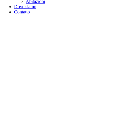
Abitazioni
Dove siamo
Contatto