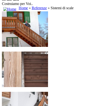
Costruiamo per Voi..
Home
»
Referenze
» Sistemi di scale