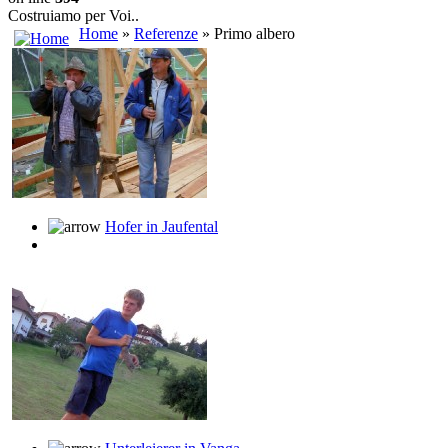
Costruiamo per Voi..
Home
»
Referenze
» Primo albero
Hofer in Jaufental