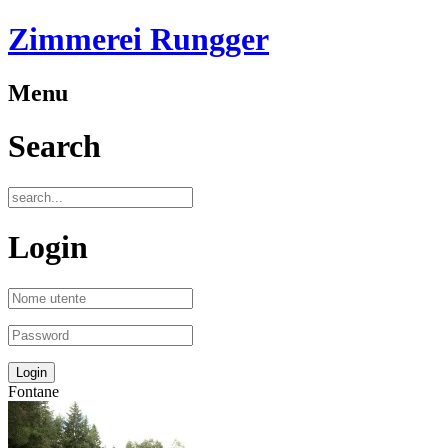
Zimmerei Rungger
Menu
Search
Login
Fontane