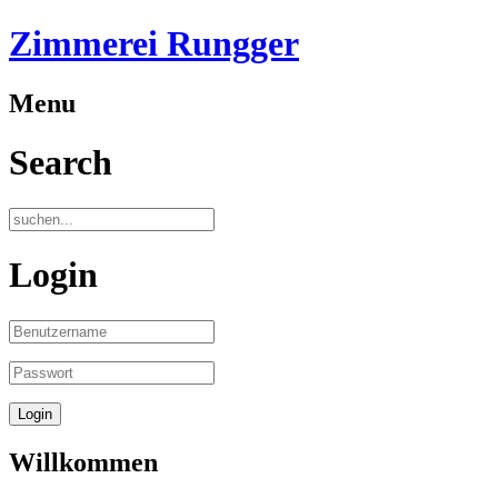
Zimmerei Rungger
Menu
Search
Login
Willkommen