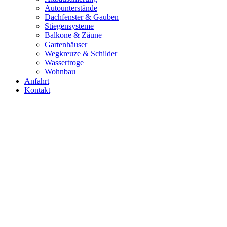
Autounterstände
Dachfenster & Gauben
Stiegensysteme
Balkone & Zäune
Gartenhäuser
Wegkreuze & Schilder
Wassertroge
Wohnbau
Anfahrt
Kontakt